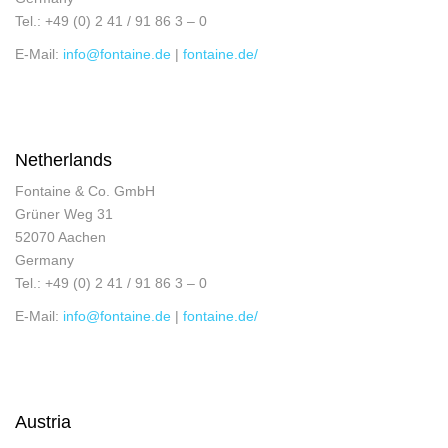
Tel.: +49 (0) 2 41 / 91 86 3 – 0
E-Mail:
info@fontaine.de
|
fontaine.de/
Netherlands
Fontaine & Co. GmbH
Grüner Weg 31
52070 Aachen
Germany
Tel.: +49 (0) 2 41 / 91 86 3 – 0
E-Mail:
info@fontaine.de
|
fontaine.de/
Austria