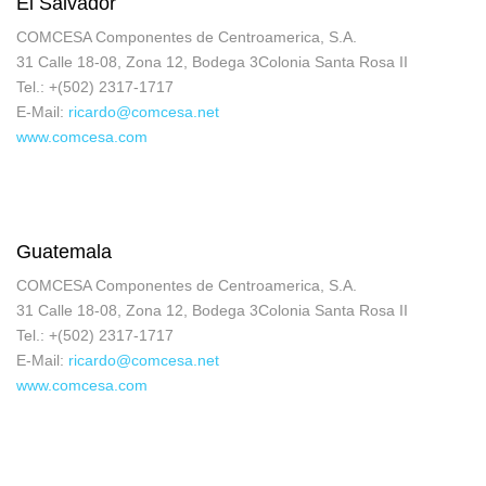
El Salvador
COMCESA Componentes de Centroamerica, S.A.
31 Calle 18-08, Zona 12, Bodega 3Colonia Santa Rosa II
Tel.: +(502) 2317-1717
E-Mail:
ricardo@comcesa.net
www.comcesa.com
Guatemala
COMCESA Componentes de Centroamerica, S.A.
31 Calle 18-08, Zona 12, Bodega 3Colonia Santa Rosa II
Tel.: +(502) 2317-1717
E-Mail:
ricardo@comcesa.net
www.comcesa.com