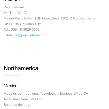
Peja Vietnam
Mr. Tran Van Vi
Melinh Point Tower, 11th Floor, Suite 1102, 2 Ngo Duc Ke St.,
Dist.1, Ho-Chi-Minh-City
Tel.: 0084-8-3829 3503
E-Mail:
vi@pejavietnam.com
Northamerica
Mexico
Modelos de Ingenieria, Tecnologia y Equipos SA de CV
Av. Cisnes Num 12-3 Col.
Bosques del Lago