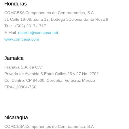
Honduras
COMCESA Componentes de Centroamerica, S.A.
31 Calle 18-08, Zona 12, Bodega 3Colonia Santa Rosa II
Tel.: +(502) 2317-1717
E-Mail:
ricardo@comcesa.net
www.comcesa.com
Jamaica
Franaya S.A. de C.V.
Privada de Avenida 3 Entre Calles 25 y 27 No. 2702
Col Centro, CP 94500. Cordoba, Veracruz Mexico
FRA-120804-7S6
Nicaragua
COMCESA Componentes de Centroamerica, S.A.