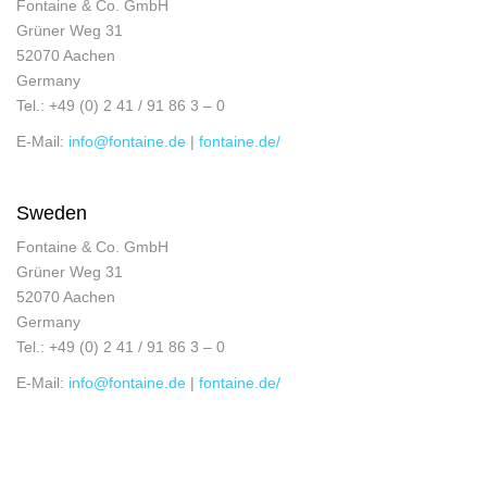
Fontaine & Co. GmbH
Grüner Weg 31
52070 Aachen
Germany
Tel.: +49 (0) 2 41 / 91 86 3 – 0
E-Mail:
info@fontaine.de
|
fontaine.de/
Sweden
Fontaine & Co. GmbH
Grüner Weg 31
52070 Aachen
Germany
Tel.: +49 (0) 2 41 / 91 86 3 – 0
E-Mail:
info@fontaine.de
|
fontaine.de/