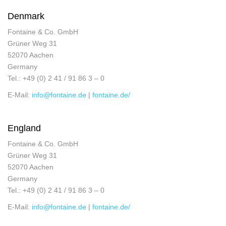
Denmark
Fontaine & Co. GmbH
Grüner Weg 31
52070 Aachen
Germany
Tel.: +49 (0) 2 41 / 91 86 3 – 0
E-Mail:
info@fontaine.de
|
fontaine.de/
England
Fontaine & Co. GmbH
Grüner Weg 31
52070 Aachen
Germany
Tel.: +49 (0) 2 41 / 91 86 3 – 0
E-Mail:
info@fontaine.de
|
fontaine.de/