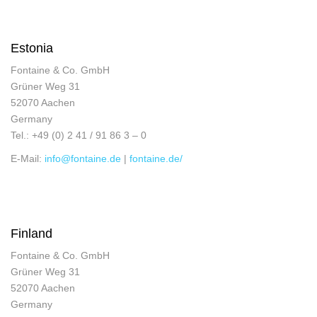
Estonia
Fontaine & Co. GmbH
Grüner Weg 31
52070 Aachen
Germany
Tel.: +49 (0) 2 41 / 91 86 3 – 0
E-Mail:
info@fontaine.de
|
fontaine.de/
Finland
Fontaine & Co. GmbH
Grüner Weg 31
52070 Aachen
Germany