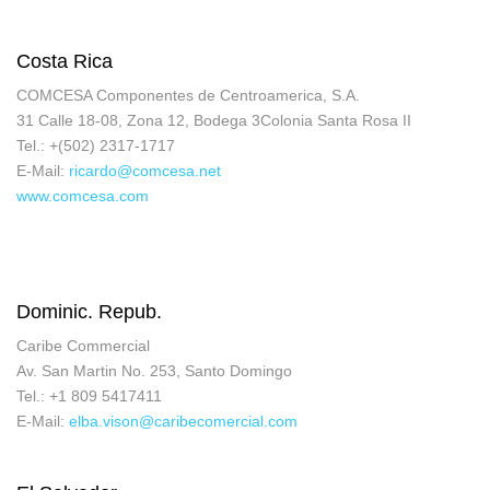
Costa Rica
COMCESA Componentes de Centroamerica, S.A.
31 Calle 18-08, Zona 12, Bodega 3Colonia Santa Rosa II
Tel.: +(502) 2317-1717
E-Mail:
ricardo@comcesa.net
www.comcesa.com
Dominic. Repub.
Caribe Commercial
Av. San Martin No. 253, Santo Domingo
Tel.: +1 809 5417411
E-Mail:
elba.vison@caribecomercial.com