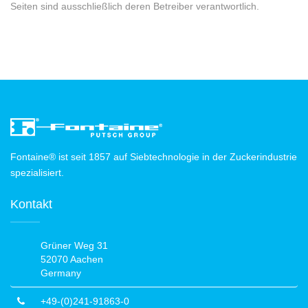
Seiten sind ausschließlich deren Betreiber verantwortlich.
Fontaine® ist seit 1857 auf Siebtechnologie in der Zuckerindustrie
spezialisiert.
Kontakt
Grüner Weg 31
52070 Aachen
Germany
+49-(0)241-91863-0