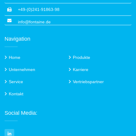
+49-(0)241-91863-98
info@fontaine.de
Navigation
Home
Produkte
Unternehmen
Karriere
Service
Vertriebspartner
Kontakt
Social Media: