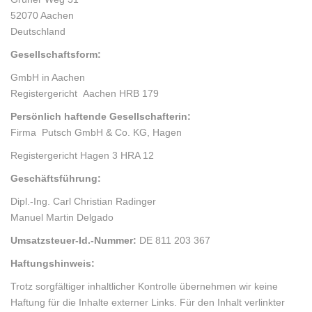
52070 Aachen
Deutschland
Gesellschaftsform:
GmbH in Aachen
Registergericht Aachen HRB 179
Persönlich haftende Gesellschafterin:
Firma Putsch GmbH & Co. KG, Hagen
Registergericht Hagen 3 HRA 12
Geschäftsführung:
Dipl.-Ing. Carl Christian Radinger
Manuel Martin Delgado
Umsatzsteuer-Id.-Nummer:
DE 811 203 367
Haftungshinweis:
Trotz sorgfältiger inhaltlicher Kontrolle übernehmen wir keine
Haftung für die Inhalte externer Links. Für den Inhalt verlinkter