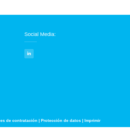
Social Media:
es de contratación
|
Protección de datos
|
Imprimir